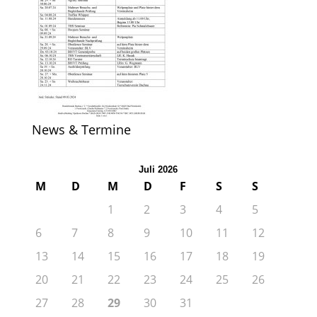
News & Termine
Juli 2026
M
D
M
D
F
S
S
1
2
3
4
5
6
7
8
9
10
11
12
13
14
15
16
17
18
19
20
21
22
23
24
25
26
27
28
29
30
31