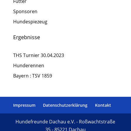
Futter
Sponsoren
Hundespiezeug
Ergebnisse
THS Turnier 30.04.2023
Hunderennen
Bayern : TSV 1859
Impressum
Datenschutzerklärung
Kontakt
Hundefreunde Dachau e.V. - Roßwachtstraße
35 - 85221 Dachau