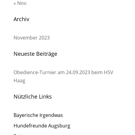
« Nov.
Archiv
November 2023
Neueste Beiträge
Obedience-Turnier am 24.09.2023 beim HSV
Haag
Nützliche Links
Bayerische Irgendwas
Hundefreunde Augsburg