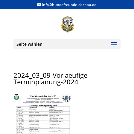
info@hundefreunde-dachau.de
Seite wählen
2024_03_09-Vorlaeufige-
Terminplanung-2024