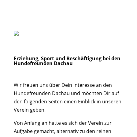
Erziehung, Sport und Beschäftigung bei den
Hundefreunden Dachau
Wir freuen uns über Dein Interesse an den
Hundefreunden Dachau und möchten Dir auf
den folgenden Seiten einen Einblick in unseren
Verein geben.
Von Anfang an hatte es sich der Verein zur
Aufgabe gemacht, alternativ zu den reinen