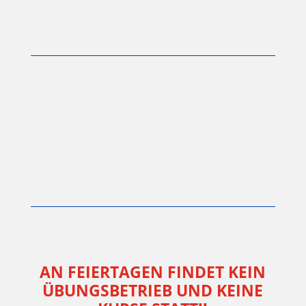
AN FEIERTAGEN FINDET KEIN
ÜBUNGSBETRIEB UND KEINE