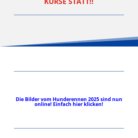
KURSE STATT!!
Die Bilder vom Hunderennen 2025 sind nun
online! Einfach hier klicken!