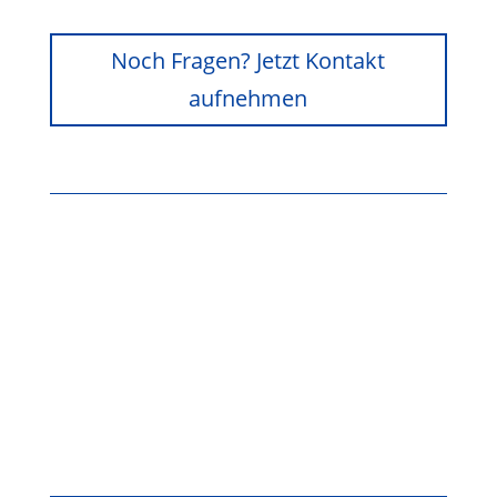
Noch Fragen? Jetzt Kontakt
aufnehmen