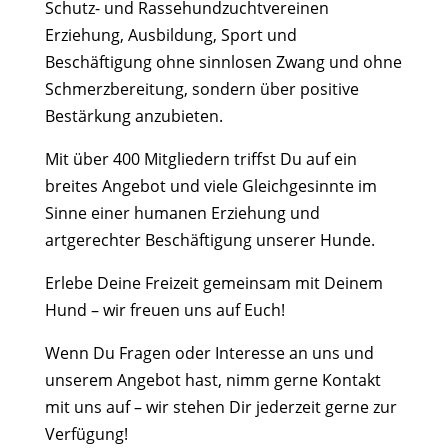
Schutz- und Rassehundzuchtvereinen
Erziehung, Ausbildung, Sport und
Beschäftigung ohne sinnlosen Zwang und ohne
Schmerzbereitung, sondern über positive
Bestärkung anzubieten.
Mit über 400 Mitgliedern triffst Du auf ein
breites Angebot und viele Gleichgesinnte im
Sinne einer humanen Erziehung und
artgerechter Beschäftigung unserer Hunde.
Erlebe Deine Freizeit gemeinsam mit Deinem
Hund – wir freuen uns auf Euch!
Wenn Du Fragen oder Interesse an uns und
unserem Angebot hast, nimm gerne Kontakt
mit uns auf – wir stehen Dir jederzeit gerne zur
Verfügung!