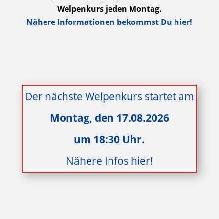
Welpenkurs jeden Montag.
Nähere Informationen bekommst Du hier!
Aktuell sind alle
Welpenkurse ausgebucht !
Der nächste Welpenkurs startet am
Montag, den 17.08.2026
um 18:30 Uhr.
Nähere Infos hier!