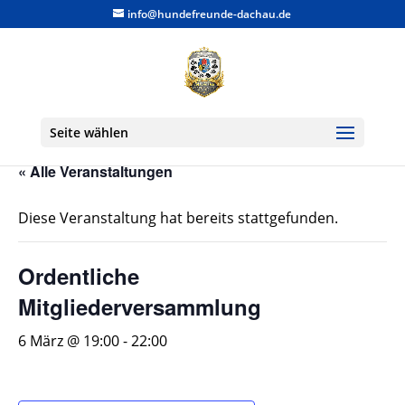
info@hundefreunde-dachau.de
Seite wählen
« Alle Veranstaltungen
Diese Veranstaltung hat bereits stattgefunden.
Ordentliche
Mitgliederversammlung
6 März @ 19:00
-
22:00